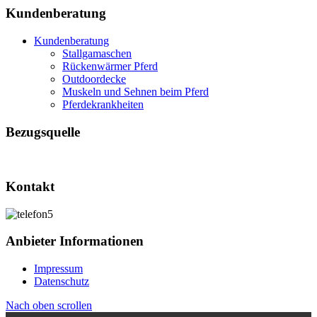
Kundenberatung
Kundenberatung
Stallgamaschen
Rückenwärmer Pferd
Outdoordecke
Muskeln und Sehnen beim Pferd
Pferdekrankheiten
Bezugsquelle
Kontakt
Anbieter Informationen
Impressum
Datenschutz
Nach oben scrollen