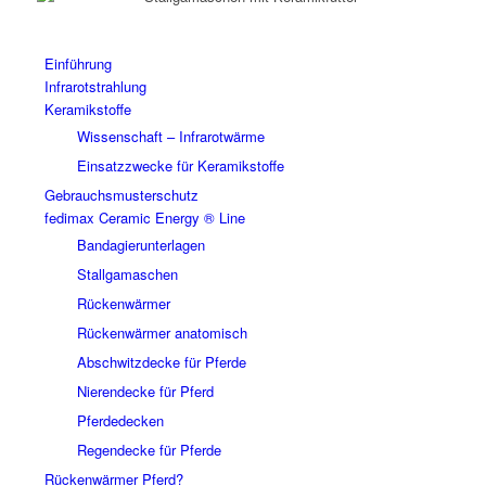
Einführung
Infrarotstrahlung
Keramikstoffe
Wissenschaft – Infrarotwärme
Einsatzzwecke für Keramikstoffe
Gebrauchsmusterschutz
fedimax Ceramic Energy ® Line
Bandagierunterlagen
Stallgamaschen
Rückenwärmer
Rückenwärmer anatomisch
Abschwitzdecke für Pferde
Nierendecke für Pferd
Pferdedecken
Regendecke für Pferde
Rückenwärmer Pferd?