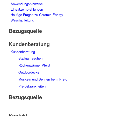
Anwendungshinweise
Einsatzempfehlungen
Häufige Fragen zu Ceramic Energy
Waschanleitung
Bezugsquelle
Kundenberatung
Kundenberatung
Stallgamaschen
Rückenwärmer Pferd
Outdoordecke
Muskeln und Sehnen beim Pferd
Pferdekrankheiten
Bezugsquelle
Kontakt