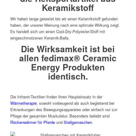
Keramikstoff
Wir haben lange getestet bis wir einen Keramikstoff gefunden
haben, der unserer Meinung nach eine optimale Wirkung zeigt.
Es handelt sich um einen Cool-Dry-Polyester-Stoff mit
eingeschmolzenen Keramik-Balls.
Die Wirksamkeit ist bei
allen fedimax® Ceramic
Energy Produkten
identisch.
Die Infrarot-Textilien finden Ihren Haupteinsatz in der
Wärmetherapie
, sowohl vorbeugend als auch begleitend bei
Erkrankungen des Bewegungsapparates oder einfach nur zur
Pflege der gesamten Muskulatur. Besonders beliebt sind
Rückenwärmer für Pferde
und
Stallgamaschen
.