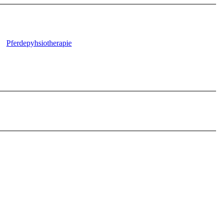
Pferdepyhsiotherapie