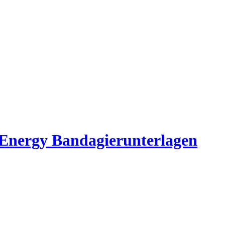
 Energy Bandagierunterlagen