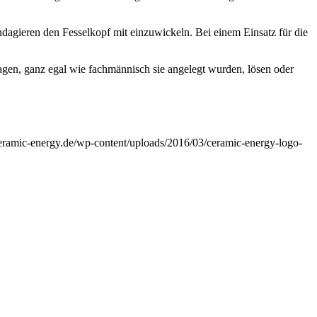
dagieren den Fesselkopf mit einzuwickeln. Bei einem Einsatz für die
agen, ganz egal wie fachmännisch sie angelegt wurden, lösen oder
eramic-energy.de/wp-content/uploads/2016/03/ceramic-energy-logo-